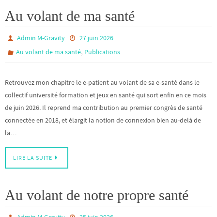
Au volant de ma santé
Admin M-Gravity
27 juin 2026
,
Au volant de ma santé
Publications
Retrouvez mon chapitre le e-patient au volant de sa e-santé dans le
collectif université formation et jeux en santé qui sort enfin en ce mois
de juin 2026. Il reprend ma contribution au premier congrès de santé
connectée en 2018, et élargit la notion de connexion bien au-delà de
la…
LIRE LA SUITE
Au volant de notre propre santé