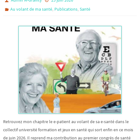
Admin M-Gravity
25 juin 2026
,
,
Au volant de ma santé
Publications
Santé
Retrouvez mon chapitre le e-patient au volant de sa e-santé dans le
collectif université formation et jeux en santé qui sort enfin en ce mois
de juin 2026. Il reprend ma contribution au premier congrès de santé