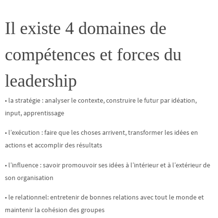
Il existe 4 domaines de
compétences et forces du
leadership
• la stratégie : analyser le contexte, construire le futur par idéation,
input, apprentissage
• l’exécution : faire que les choses arrivent, transformer les idées en
actions et accomplir des résultats
• l’influence : savoir promouvoir ses idées à l’intérieur et à l’extérieur de
son organisation
• le relationnel: entretenir de bonnes relations avec tout le monde et
maintenir la cohésion des groupes