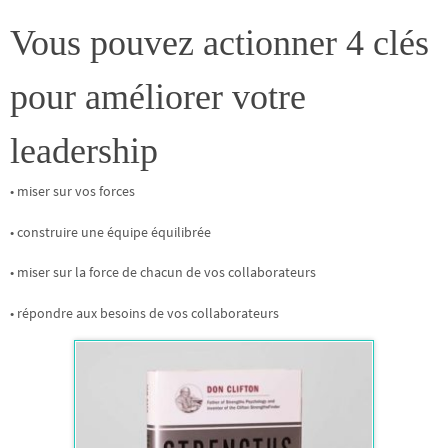
Vous pouvez actionner 4 clés
pour améliorer votre
leadership
• miser sur vos forces
• construire une équipe équilibrée
• miser sur la force de chacun de vos collaborateurs
• répondre aux besoins de vos collaborateurs