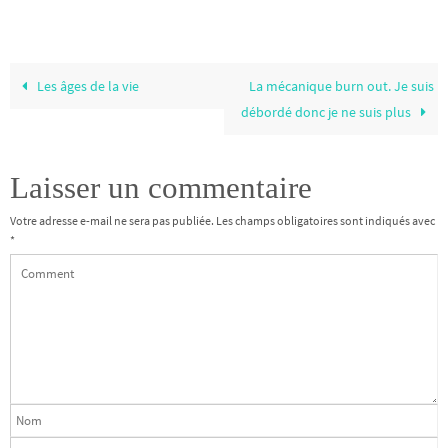
Les âges de la vie
La mécanique burn out. Je suis
débordé donc je ne suis plus
Laisser un commentaire
Votre adresse e-mail ne sera pas publiée.
Les champs obligatoires sont indiqués avec
*