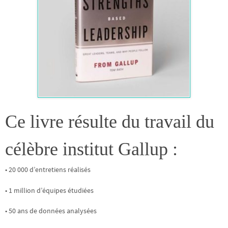
Ce livre résulte du travail du
célèbre institut Gallup :
• 20 000 d’entretiens réalisés
• 1 million d’équipes étudiées
• 50 ans de données analysées