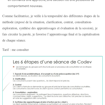
comportement nouveau.
Comme facilitatrice, je veille à la temporalité des différentes étapes de la
méthode (exposé de la situation, clarification, contrat, consultation-
exploration, synthèse des apprentissages et évaluation de la session), je
fais circuler la parole, je favorise l’apprentissage final et la capitalisation
de chaque séance.
Tarif : me consulter