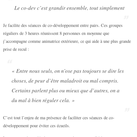
Le co-dev c’est grandir ensemble, tout simplement
Je facilite des séances de co-développement entre pairs. Ces groupes
réguliers de 3 heures réunissent 8 personnes en moyenne que
j’accompagne comme animatrice extérieure, ce qui aide à une plus grande
prise de recul :
« Entre nous seuls, on n’ose pas toujours se dire les
choses, de peur d’être maladroit ou mal compris.
Certains parlent plus ou mieux que d’autres, on a
du mal à bien réguler cela. »
C’est tout l’enjeu de ma présence de faciliter ces séances de co-
développement pour éviter ces écueils.