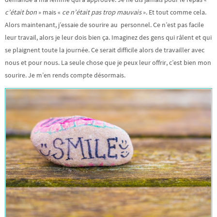
c’était bon
» mais «
ce n’était pas trop mauvais
». Et tout comme cela.
Alors maintenant, j’essaie de sourire au personnel. Ce n’est pas facile
leur travail, alors je leur dois bien ça. Imaginez des gens qui râlent et qui
se plaignent toute la journée. Ce serait difficile alors de travailler avec
nous et pour nous. La seule chose que je peux leur offrir, c’est bien mon
sourire. Je m’en rends compte désormais.