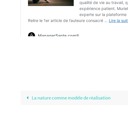
La nature comme modèle de réalisation