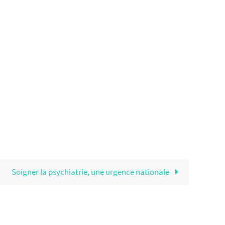
Soigner la psychiatrie, une urgence nationale